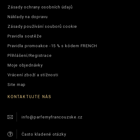
Zásady ochrany osobních údajů
Náklady na dopravu
Zásady používání souborů cookie
Pravidla soutěže
Pravidla promoakce -15 % s kódem FRENCH
Přihlášení/Registrace
Moje objednávky
Vrácení zboží a stížnosti
Site map
KONTAKTUJTE NÁS
info@parfemyfrancouzske.cz
Často kladené otázky