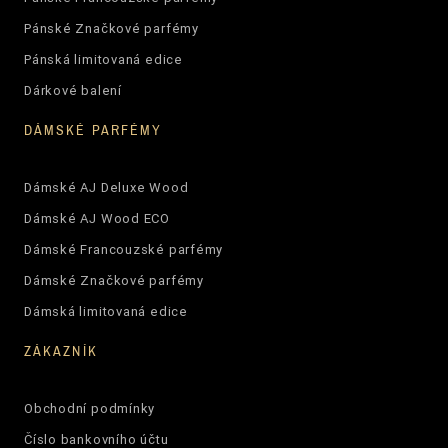
Pánské Značkové parfémy
Pánská limitovaná edice
Dárkové balení
DÁMSKÉ PARFÉMY
Dámské AJ Deluxe Wood
Dámské AJ Wood ECO
Dámské Francouzské parfémy
Dámské Značkové parfémy
Dámská limitovaná edice
ZÁKAZNÍK
Obchodní podmínky
Číslo bankovního účtu