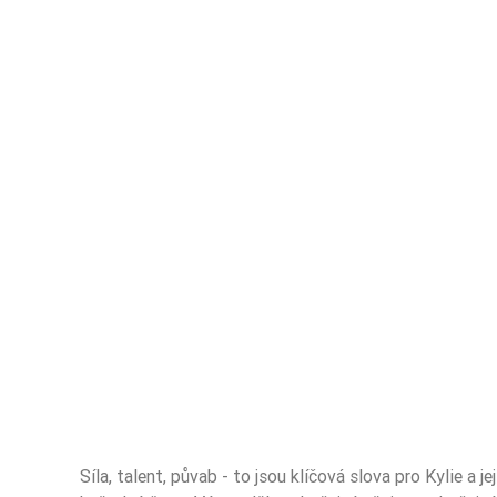
Síla, talent, půvab - to jsou klíčová slova pro Kylie a