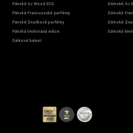
Pánské AJ Wood ECO
Dámské AJ 
Pánské Francouzské parfémy
Dámské Fra
Pánské Značkové parfémy
Dámské Zna
Pánská limitovaná edice
Dámská limi
Dárkové balení