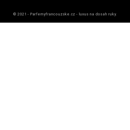
© 2021 - Parfemyfrancouzske.cz - luxus na dosah ruky.