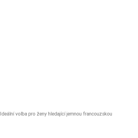
 Ideální volba pro ženy hledající jemnou francouzskou