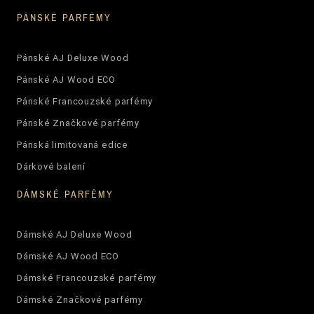
PÁNSKÉ PARFÉMY
Pánské AJ Deluxe Wood
Pánské AJ Wood ECO
Pánské Francouzské parfémy
Pánské Značkové parfémy
Pánská limitovaná edice
Dárkové balení
DÁMSKÉ PARFÉMY
Dámské AJ Deluxe Wood
Dámské AJ Wood ECO
Dámské Francouzské parfémy
Dámské Značkové parfémy