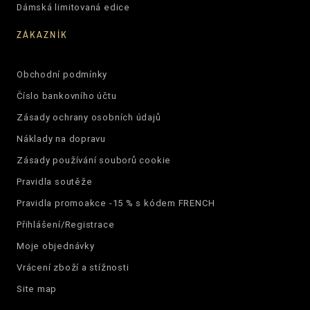
Dámská limitovaná edice
ZÁKAZNÍK
Obchodní podmínky
Číslo bankovního účtu
Zásady ochrany osobních údajů
Náklady na dopravu
Zásady používání souborů cookie
Pravidla soutěže
Pravidla promoakce -15 % s kódem FRENCH
Přihlášení/Registrace
Moje objednávky
Vrácení zboží a stížnosti
Site map