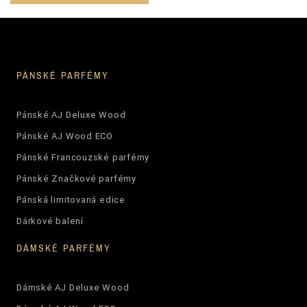
PÁNSKÉ PARFÉMY
Pánské AJ Deluxe Wood
Pánské AJ Wood ECO
Pánské Francouzské parfémy
Pánské Značkové parfémy
Pánská limitovaná edice
Dárkové balení
DÁMSKÉ PARFÉMY
Dámské AJ Deluxe Wood