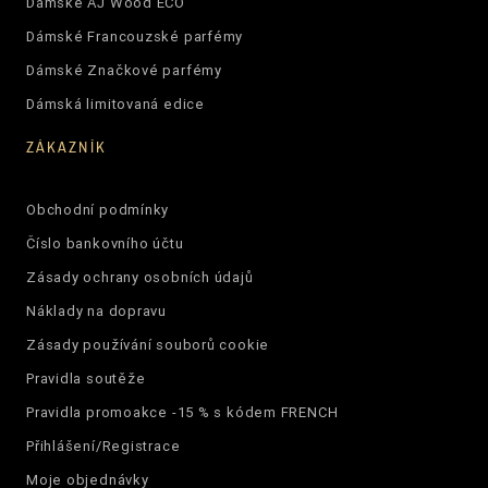
Dámské AJ Wood ECO
Dámské Francouzské parfémy
Dámské Značkové parfémy
Dámská limitovaná edice
ZÁKAZNÍK
Obchodní podmínky
Číslo bankovního účtu
Zásady ochrany osobních údajů
Náklady na dopravu
Zásady používání souborů cookie
Pravidla soutěže
Pravidla promoakce -15 % s kódem FRENCH
Přihlášení/Registrace
Moje objednávky