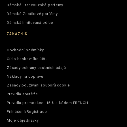
Dámské Francouzské parfémy
Dámské Značkové parfémy
Dámská limitovaná edice
ZÁKAZNÍK
Obchodní podmínky
Číslo bankovního účtu
Zásady ochrany osobních údajů
Náklady na dopravu
Zásady používání souborů cookie
Pravidla soutěže
Pravidla promoakce -15 % s kódem FRENCH
Přihlášení/Registrace
Moje objednávky