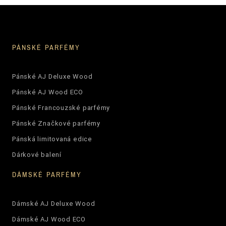
PÁNSKÉ PARFÉMY
Pánské AJ Deluxe Wood
Pánské AJ Wood ECO
Pánské Francouzské parfémy
Pánské Značkové parfémy
Pánská limitovaná edice
Dárkové balení
DÁMSKÉ PARFÉMY
Dámské AJ Deluxe Wood
Dámské AJ Wood ECO