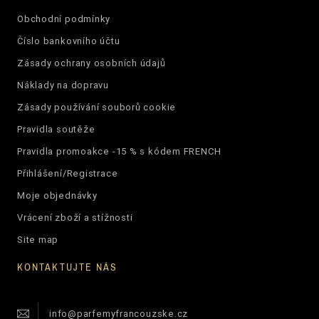
Obchodní podmínky
Číslo bankovního účtu
Zásady ochrany osobních údajů
Náklady na dopravu
Zásady používání souborů cookie
Pravidla soutěže
Pravidla promoakce -15 % s kódem FRENCH
Přihlášení/Registrace
Moje objednávky
Vrácení zboží a stížnosti
Site map
KONTAKTUJTE NÁS
info@parfemyfrancouzske.cz