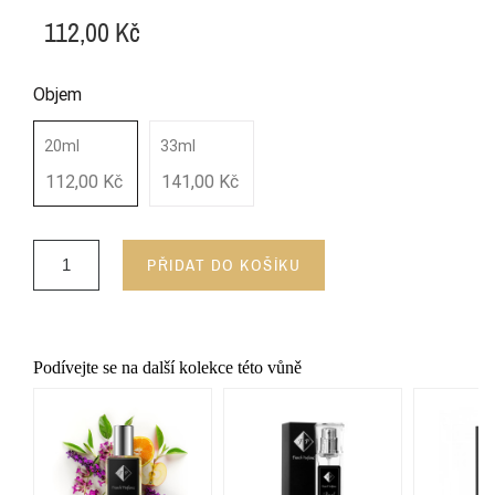
112,00 Kč
Objem
20ml
33ml
112,00 Kč
141,00 Kč
PŘIDAT DO KOŠÍKU
Podívejte se na další kolekce této vůně