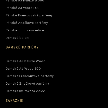
Pánské AJ Deluxe Wood
Pánské AJ Wood ECO
Pánské Francouzské parfémy
Pánské Značkové parfémy
Pánská limitovaná edice
Dárkové balení
DÁMSKÉ PARFÉMY
Dámské AJ Deluxe Wood
Dámské AJ Wood ECO
Dámské Francouzské parfémy
Dámské Značkové parfémy
Dámská limitovaná edice
ZÁKAZNÍK