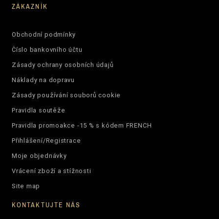
ZÁKAZNÍK
Obchodní podmínky
Číslo bankovního účtu
Zásady ochrany osobních údajů
Náklady na dopravu
Zásady používání souborů cookie
Pravidla soutěže
Pravidla promoakce -15 % s kódem FRENCH
Přihlášení/Registrace
Moje objednávky
Vrácení zboží a stížnosti
Site map
KONTAKTUJTE NÁS