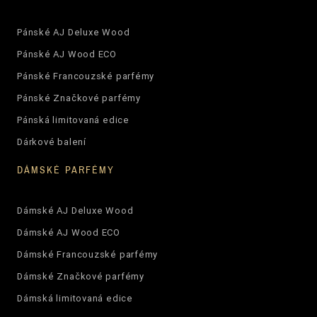
Pánské AJ Deluxe Wood
Pánské AJ Wood ECO
Pánské Francouzské parfémy
Pánské Značkové parfémy
Pánská limitovaná edice
Dárkové balení
DÁMSKÉ PARFÉMY
Dámské AJ Deluxe Wood
Dámské AJ Wood ECO
Dámské Francouzské parfémy
Dámské Značkové parfémy
Dámská limitovaná edice