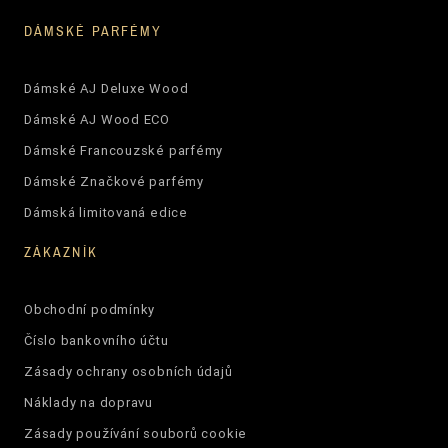
DÁMSKÉ PARFÉMY
Dámské AJ Deluxe Wood
Dámské AJ Wood ECO
Dámské Francouzské parfémy
Dámské Značkové parfémy
Dámská limitovaná edice
ZÁKAZNÍK
Obchodní podmínky
Číslo bankovního účtu
Zásady ochrany osobních údajů
Náklady na dopravu
Zásady používání souborů cookie