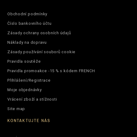
Obchodní podmínky
Číslo bankovního účtu
Zásady ochrany osobních údajů
Náklady na dopravu
Zásady používání souborů cookie
Pravidla soutěže
Pravidla promoakce -15 % s kódem FRENCH
Přihlášení/Registrace
Moje objednávky
Vrácení zboží a stížnosti
Site map
KONTAKTUJTE NÁS