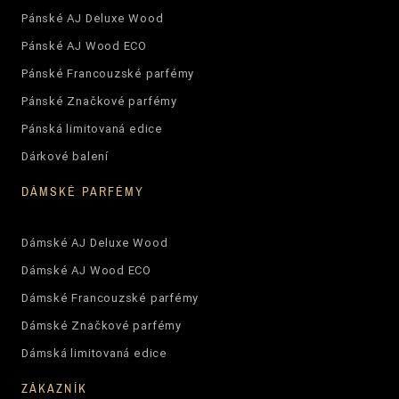
Pánské AJ Deluxe Wood
Pánské AJ Wood ECO
Pánské Francouzské parfémy
Pánské Značkové parfémy
Pánská limitovaná edice
Dárkové balení
DÁMSKÉ PARFÉMY
Dámské AJ Deluxe Wood
Dámské AJ Wood ECO
Dámské Francouzské parfémy
Dámské Značkové parfémy
Dámská limitovaná edice
ZÁKAZNÍK