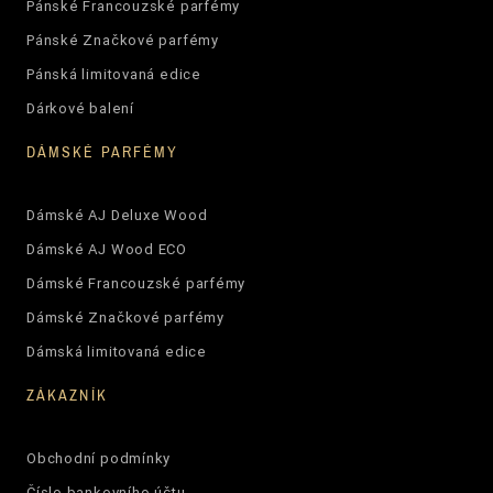
Pánské Francouzské parfémy
Pánské Značkové parfémy
Pánská limitovaná edice
Dárkové balení
DÁMSKÉ PARFÉMY
Dámské AJ Deluxe Wood
Dámské AJ Wood ECO
Dámské Francouzské parfémy
Dámské Značkové parfémy
Dámská limitovaná edice
ZÁKAZNÍK
Obchodní podmínky
Číslo bankovního účtu