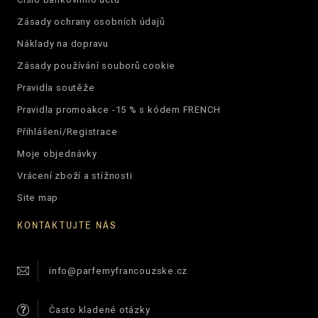
Zásady ochrany osobních údajů
Náklady na dopravu
Zásady používání souborů cookie
Pravidla soutěže
Pravidla promoakce -15 % s kódem FRENCH
Přihlášení/Registrace
Moje objednávky
Vrácení zboží a stížnosti
Site map
KONTAKTUJTE NÁS
info@parfemyfrancouzske.cz
Často kladené otázky