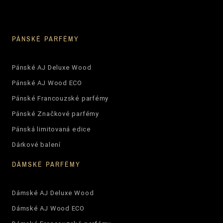
PÁNSKÉ PARFÉMY
Pánské AJ Deluxe Wood
Pánské AJ Wood ECO
Pánské Francouzské parfémy
Pánské Značkové parfémy
Pánská limitovaná edice
Dárkové balení
DÁMSKÉ PARFÉMY
Dámské AJ Deluxe Wood
Dámské AJ Wood ECO