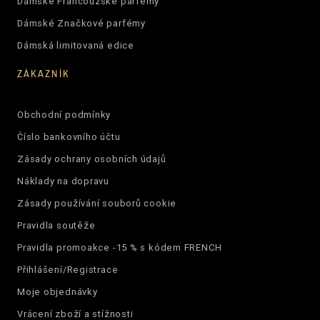
Dámské Francouzské parfémy
Dámské Značkové parfémy
Dámská limitovaná edice
ZÁKAZNÍK
Obchodní podmínky
Číslo bankovního účtu
Zásady ochrany osobních údajů
Náklady na dopravu
Zásady používání souborů cookie
Pravidla soutěže
Pravidla promoakce -15 % s kódem FRENCH
Přihlášení/Registrace
Moje objednávky
Vrácení zboží a stížnosti