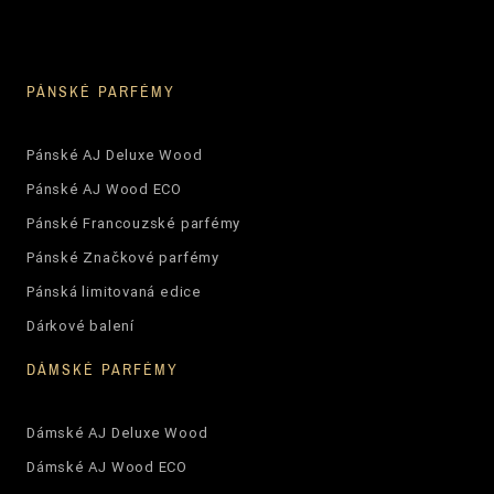
PÁNSKÉ PARFÉMY
Pánské AJ Deluxe Wood
Pánské AJ Wood ECO
Pánské Francouzské parfémy
Pánské Značkové parfémy
Pánská limitovaná edice
Dárkové balení
DÁMSKÉ PARFÉMY
Dámské AJ Deluxe Wood
Dámské AJ Wood ECO