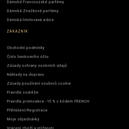
Dámské Francouzské parfémy
Dámské Značkové parfémy
Dámská limitovaná edice
ZÁKAZNÍK
Obchodní podmínky
Číslo bankovního účtu
Zásady ochrany osobních údajů
Náklady na dopravu
Zásady používání souborů cookie
Pravidla soutěže
Pravidla promoakce -15 % s kódem FRENCH
Přihlášení/Registrace
Moje objednávky
Vrácení zboží a stížnosti