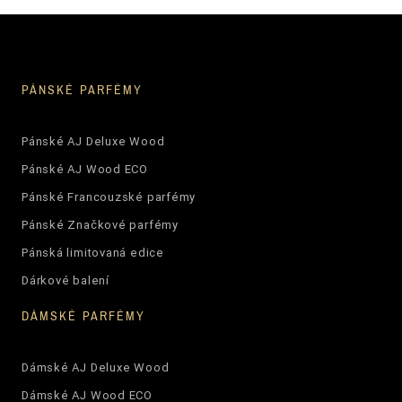
PÁNSKÉ PARFÉMY
Pánské AJ Deluxe Wood
Pánské AJ Wood ECO
Pánské Francouzské parfémy
Pánské Značkové parfémy
Pánská limitovaná edice
Dárkové balení
DÁMSKÉ PARFÉMY
Dámské AJ Deluxe Wood
Dámské AJ Wood ECO