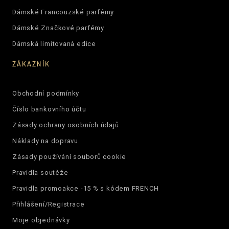
Dámské Francouzské parfémy
Dámské Značkové parfémy
Dámská limitovaná edice
ZÁKAZNÍK
Obchodní podmínky
Číslo bankovního účtu
Zásady ochrany osobních údajů
Náklady na dopravu
Zásady používání souborů cookie
Pravidla soutěže
Pravidla promoakce -15 % s kódem FRENCH
Přihlášení/Registrace
Moje objednávky