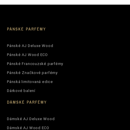
PÁNSKÉ PARFÉMY
Pánské AJ Deluxe Wood
Pánské AJ Wood ECO
Pánské Francouzské parfémy
Pánské Značkové parfémy
Pánská limitovaná edice
Dárkové balení
DÁMSKÉ PARFÉMY
Dámské AJ Deluxe Wood
Dámské AJ Wood ECO