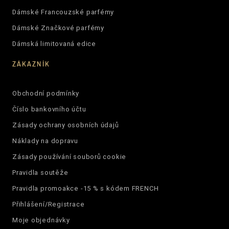
Dámské Francouzské parfémy
Dámské Značkové parfémy
Dámská limitovaná edice
ZÁKAZNÍK
Obchodní podmínky
Číslo bankovního účtu
Zásady ochrany osobních údajů
Náklady na dopravu
Zásady používání souborů cookie
Pravidla soutěže
Pravidla promoakce -15 % s kódem FRENCH
Přihlášení/Registrace
Moje objednávky