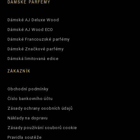
DÁMSKÉ PARFÉMY
Dámské AJ Deluxe Wood
Dámské AJ Wood ECO
Dámské Francouzské parfémy
Dámské Značkové parfémy
Dámská limitovaná edice
ZÁKAZNÍK
Obchodní podmínky
Číslo bankovního účtu
Zásady ochrany osobních údajů
Náklady na dopravu
Zásady používání souborů cookie
Pravidla soutěže