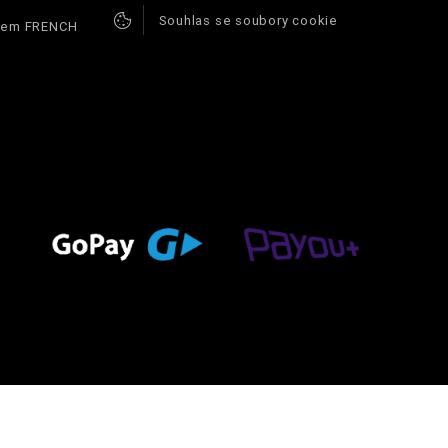
Souhlas se soubory cookie
ódem FRENCH