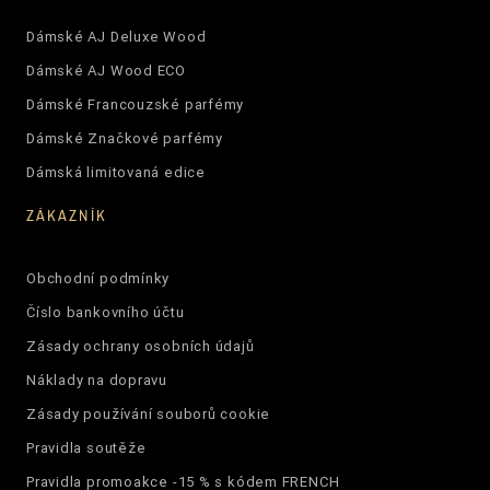
Dámské AJ Deluxe Wood
Dámské AJ Wood ECO
Dámské Francouzské parfémy
Dámské Značkové parfémy
Dámská limitovaná edice
ZÁKAZNÍK
Obchodní podmínky
Číslo bankovního účtu
Zásady ochrany osobních údajů
Náklady na dopravu
Zásady používání souborů cookie
Pravidla soutěže
Pravidla promoakce -15 % s kódem FRENCH