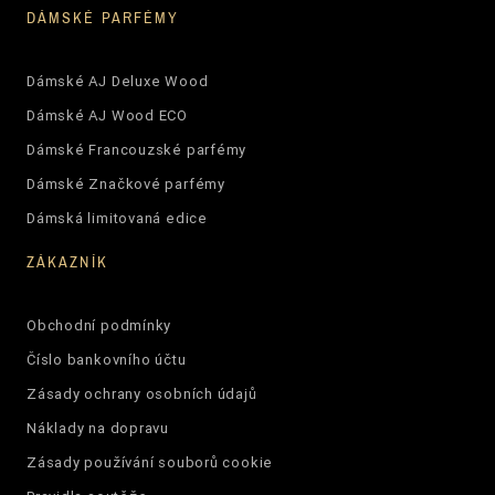
DÁMSKÉ PARFÉMY
Dámské AJ Deluxe Wood
Dámské AJ Wood ECO
Dámské Francouzské parfémy
Dámské Značkové parfémy
Dámská limitovaná edice
ZÁKAZNÍK
Obchodní podmínky
Číslo bankovního účtu
Zásady ochrany osobních údajů
Náklady na dopravu
Zásady používání souborů cookie