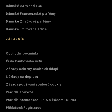
Dámské AJ Wood ECO
Dámské Francouzské parfémy
Dámské Značkové parfémy
Dámská limitovaná edice
ZÁKAZNÍK
Obchodní podmínky
Číslo bankovního účtu
Zásady ochrany osobních údajů
Náklady na dopravu
Zásady používání souborů cookie
Pravidla soutěže
Pravidla promoakce -15 % s kódem FRENCH
Přihlášení/Registrace