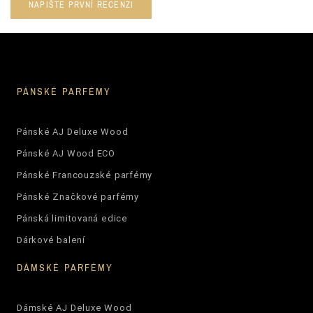
NAPIŠTE PRVNÍ RECENZI
PÁNSKÉ PARFÉMY
Pánské AJ Deluxe Wood
Pánské AJ Wood ECO
Pánské Francouzské parfémy
Pánské Značkové parfémy
Pánská limitovaná edice
Dárkové balení
DÁMSKÉ PARFÉMY
Dámské AJ Deluxe Wood