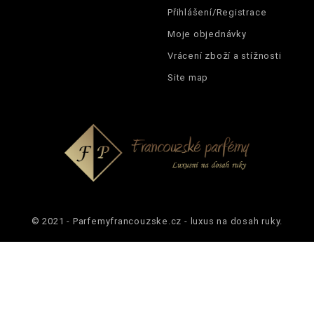
Přihlášení/Registrace
Moje objednávky
Vrácení zboží a stížnosti
Site map
© 2021 - Parfemyfrancouzske.cz - luxus na dosah ruky.