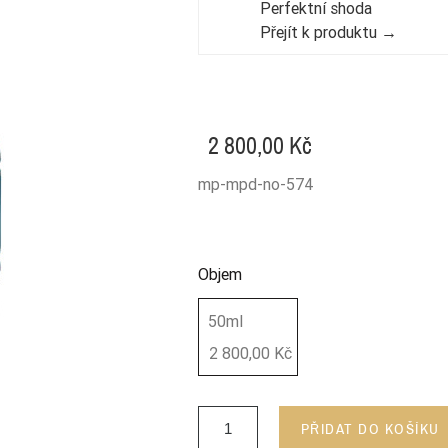
Perfektní shoda
Přejít k produktu →
2 800,00 Kč
mp-mpd-no-574
Objem
50ml
2 800,00 Kč
PŘIDAT DO KOŠÍKU