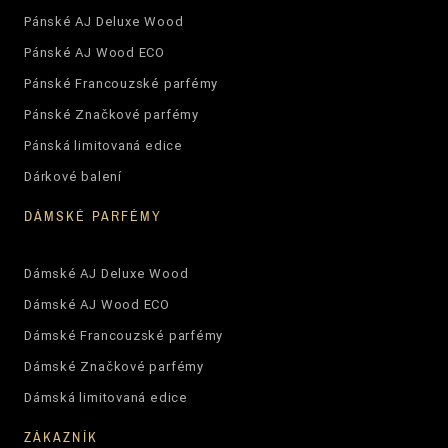
Pánské AJ Deluxe Wood
Pánské AJ Wood ECO
Pánské Francouzské parfémy
Pánské Značkové parfémy
Pánská limitovaná edice
Dárkové balení
DÁMSKÉ PARFÉMY
Dámské AJ Deluxe Wood
Dámské AJ Wood ECO
Dámské Francouzské parfémy
Dámské Značkové parfémy
Dámská limitovaná edice
ZÁKAZNÍK