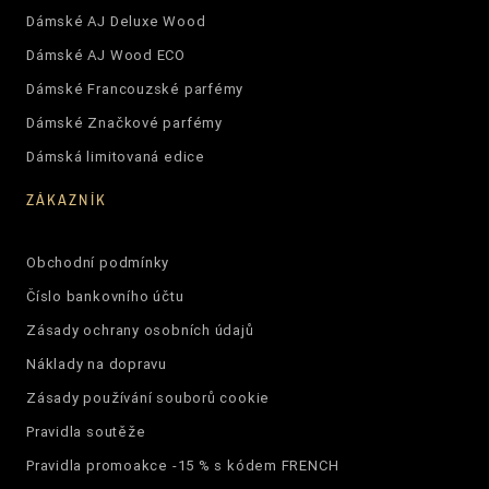
Dámské AJ Deluxe Wood
Dámské AJ Wood ECO
Dámské Francouzské parfémy
Dámské Značkové parfémy
Dámská limitovaná edice
ZÁKAZNÍK
Obchodní podmínky
Číslo bankovního účtu
Zásady ochrany osobních údajů
Náklady na dopravu
Zásady používání souborů cookie
Pravidla soutěže
Pravidla promoakce -15 % s kódem FRENCH