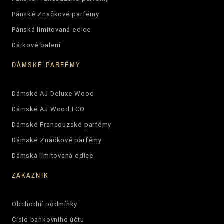
Pánské Značkové parfémy
Pánská limitovaná edice
Dárkové balení
DÁMSKÉ PARFÉMY
Dámské AJ Deluxe Wood
Dámské AJ Wood ECO
Dámské Francouzské parfémy
Dámské Značkové parfémy
Dámská limitovaná edice
ZÁKAZNÍK
Obchodní podmínky
Číslo bankovního účtu