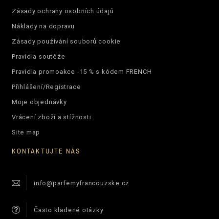
Zásady ochrany osobních údajů
Náklady na dopravu
Zásady používání souborů cookie
Pravidla soutěže
Pravidla promoakce -15 % s kódem FRENCH
Přihlášení/Registrace
Moje objednávky
Vrácení zboží a stížnosti
Site map
KONTAKTUJTE NÁS
info@parfemyfrancouzske.cz
Často kladené otázky