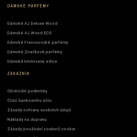
DÁMSKÉ PARFÉMY
Dámské AJ Deluxe Wood
Dámské AJ Wood ECO
Dámské Francouzské parfémy
Dámské Značkové parfémy
Dámská limitovaná edice
ZÁKAZNÍK
Obchodní podmínky
Číslo bankovního účtu
Zásady ochrany osobních údajů
Náklady na dopravu
Zásady používání souborů cookie