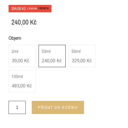
204,00 Kč
z kodem
FRENCH
240,00 Kč
Objem
2ml
33ml
50ml
39,00 Kč
240,00 Kč
329,00 Kč
100ml
483,00 Kč
PŘIDAT DO KOŠÍKU