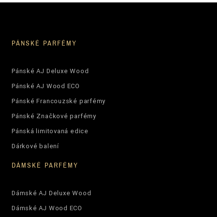
PÁNSKÉ PARFÉMY
Pánské AJ Deluxe Wood
Pánské AJ Wood ECO
Pánské Francouzské parfémy
Pánské Značkové parfémy
Pánská limitovaná edice
Dárkové balení
DÁMSKÉ PARFÉMY
Dámské AJ Deluxe Wood
Dámské AJ Wood ECO