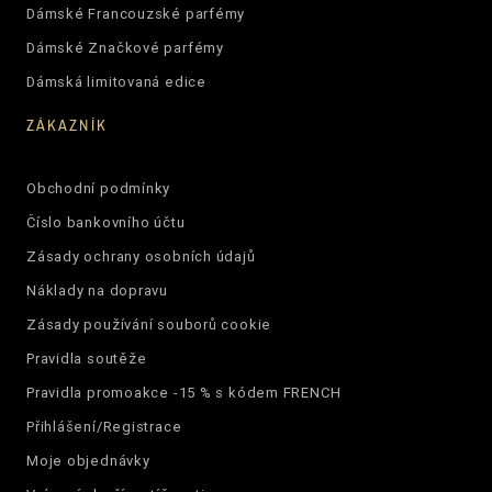
Dámské Francouzské parfémy
Dámské Značkové parfémy
Dámská limitovaná edice
ZÁKAZNÍK
Obchodní podmínky
Číslo bankovního účtu
Zásady ochrany osobních údajů
Náklady na dopravu
Zásady používání souborů cookie
Pravidla soutěže
Pravidla promoakce -15 % s kódem FRENCH
Přihlášení/Registrace
Moje objednávky