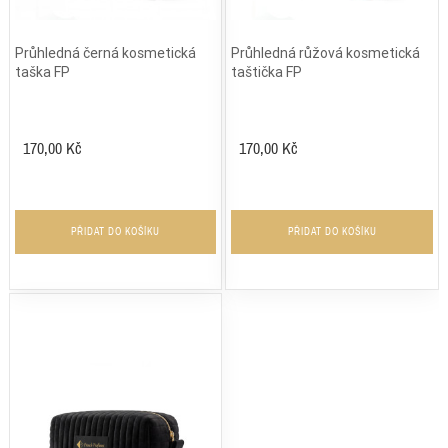
Průhledná černá kosmetická
Průhledná růžová kosmetická
taška FP
taštička FP
170,00 Kč
170,00 Kč
PŘIDAT DO KOŠÍKU
PŘIDAT DO KOŠÍKU