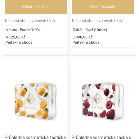
PŘIDAT DO KOŠÍKU
PŘIDAT DO KOŠÍKU
Nejlepší shoda vonných tónů
Nejlepší shoda vonných tónů
Armani - Power Of You
Dahab - Kajal (Unisex)
4.125,00 Kč
3.890,00 Kč
Perfektní shoda
Perfektní shoda
Průhledná kosmetická taštička
Průhledná kosmetická taška s