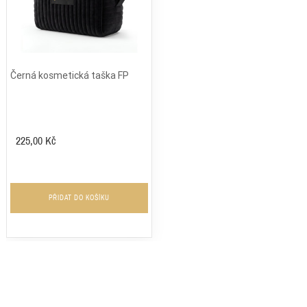
Černá kosmetická taška FP
225,00 Kč
PŘIDAT DO KOŠÍKU