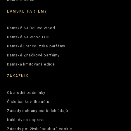
DÁMSKÉ PARFÉMY
Dámské AJ Deluxe Wood
Dámské AJ Wood ECO
Dámské Francouzské parfémy
Dámské Značkové parfémy
Dámská limitovaná edice
ZÁKAZNÍK
Obchodní podmínky
Číslo bankovního účtu
Zásady ochrany osobních údajů
Náklady na dopravu
Zásady používání souborů cookie