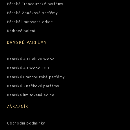
Pánské Francouzské parfémy
Pánské Značkové parfémy
Pánská limitovaná edice
Dárkové balení
DÁMSKÉ PARFÉMY
Dámské AJ Deluxe Wood
Dámské AJ Wood ECO
Dámské Francouzské parfémy
Dámské Značkové parfémy
Dámská limitovaná edice
ZÁKAZNÍK
Obchodní podmínky