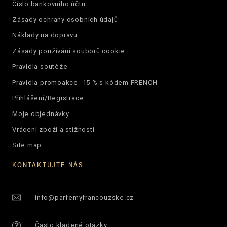
Číslo bankovního účtu
Zásady ochrany osobních údajů
Náklady na dopravu
Zásady používání souborů cookie
Pravidla soutěže
Pravidla promoakce -15 % s kódem FRENCH
Přihlášení/Registrace
Moje objednávky
Vrácení zboží a stížnosti
Site map
KONTAKTUJTE NÁS
info@parfemyfrancouzske.cz
Často kladené otázky