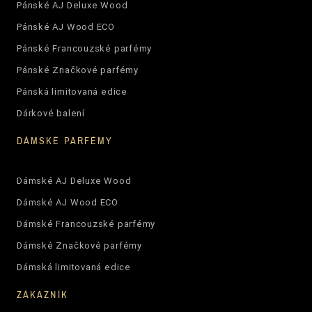
Pánské AJ Deluxe Wood
Pánské AJ Wood ECO
Pánské Francouzské parfémy
Pánské Značkové parfémy
Pánská limitovaná edice
Dárkové balení
DÁMSKÉ PARFÉMY
Dámské AJ Deluxe Wood
Dámské AJ Wood ECO
Dámské Francouzské parfémy
Dámské Značkové parfémy
Dámská limitovaná edice
ZÁKAZNÍK