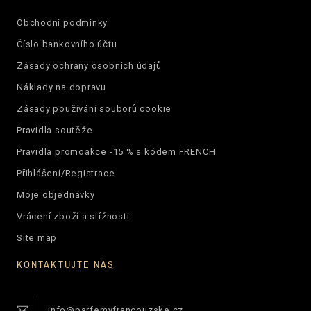
Obchodní podmínky
Číslo bankovního účtu
Zásady ochrany osobních údajů
Náklady na dopravu
Zásady používání souborů cookie
Pravidla soutěže
Pravidla promoakce -15 % s kódem FRENCH
Přihlášení/Registrace
Moje objednávky
Vrácení zboží a stížnosti
Site map
KONTAKTUJTE NÁS
info@parfemyfrancouzske.cz