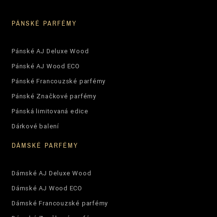
PÁNSKÉ PARFÉMY
Pánské AJ Deluxe Wood
Pánské AJ Wood ECO
Pánské Francouzské parfémy
Pánské Značkové parfémy
Pánská limitovaná edice
Dárkové balení
DÁMSKÉ PARFÉMY
Dámské AJ Deluxe Wood
Dámské AJ Wood ECO
Dámské Francouzské parfémy