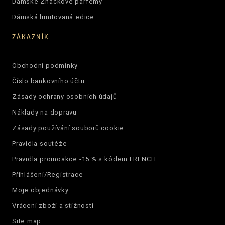
Dámské Značkové parfémy
Dámská limitovaná edice
ZÁKAZNÍK
Obchodní podmínky
Číslo bankovního účtu
Zásady ochrany osobních údajů
Náklady na dopravu
Zásady používání souborů cookie
Pravidla soutěže
Pravidla promoakce -15 % s kódem FRENCH
Přihlášení/Registrace
Moje objednávky
Vrácení zboží a stížnosti
Site map