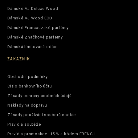
Dámské AJ Deluxe Wood
Dámské AJ Wood ECO
Dámské Francouzské parfémy
Dámské Značkové parfémy
Dámská limitovaná edice
ZÁKAZNÍK
Obchodní podmínky
Číslo bankovního účtu
Zásady ochrany osobních údajů
Náklady na dopravu
Zásady používání souborů cookie
Pravidla soutěže
Pravidla promoakce -15 % s kódem FRENCH