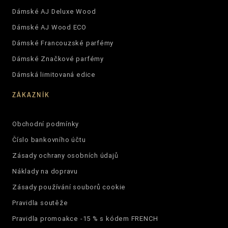
Dámské AJ Deluxe Wood
Dámské AJ Wood ECO
Dámské Francouzské parfémy
Dámské Značkové parfémy
Dámská limitovaná edice
ZÁKAZNÍK
Obchodní podmínky
Číslo bankovního účtu
Zásady ochrany osobních údajů
Náklady na dopravu
Zásady používání souborů cookie
Pravidla soutěže
Pravidla promoakce -15 % s kódem FRENCH