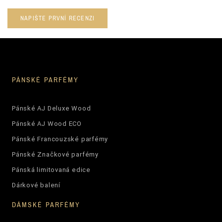
NAPIŠTE PRVNÍ RECENZI
PÁNSKÉ PARFÉMY
Pánské AJ Deluxe Wood
Pánské AJ Wood ECO
Pánské Francouzské parfémy
Pánské Značkové parfémy
Pánská limitovaná edice
Dárkové balení
DÁMSKÉ PARFÉMY