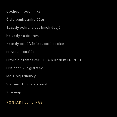
Obchodní podmínky
Číslo bankovního účtu
Zásady ochrany osobních údajů
Náklady na dopravu
Zásady používání souborů cookie
Pravidla soutěže
Pravidla promoakce -15 % s kódem FRENCH
Přihlášení/Registrace
Moje objednávky
Vrácení zboží a stížnosti
Site map
KONTAKTUJTE NÁS