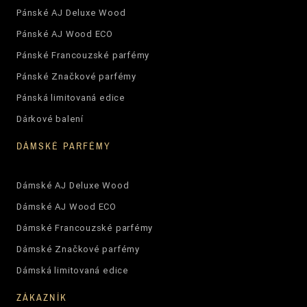
Pánské AJ Deluxe Wood
Pánské AJ Wood ECO
Pánské Francouzské parfémy
Pánské Značkové parfémy
Pánská limitovaná edice
Dárkové balení
DÁMSKÉ PARFÉMY
Dámské AJ Deluxe Wood
Dámské AJ Wood ECO
Dámské Francouzské parfémy
Dámské Značkové parfémy
Dámská limitovaná edice
ZÁKAZNÍK