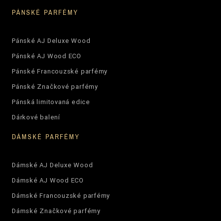
PÁNSKÉ PARFÉMY
Pánské AJ Deluxe Wood
Pánské AJ Wood ECO
Pánské Francouzské parfémy
Pánské Značkové parfémy
Pánská limitovaná edice
Dárkové balení
DÁMSKÉ PARFÉMY
Dámské AJ Deluxe Wood
Dámské AJ Wood ECO
Dámské Francouzské parfémy
Dámské Značkové parfémy