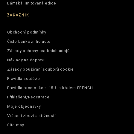
Dámská limitovaná edice
ZÁKAZNÍK
Obchodní podmínky
Číslo bankovního účtu
Zásady ochrany osobních údajů
Náklady na dopravu
Zásady používání souborů cookie
Pravidla soutěže
Pravidla promoakce -15 % s kódem FRENCH
Přihlášení/Registrace
Moje objednávky
Vrácení zboží a stížnosti
Site map